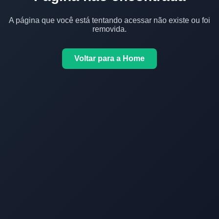
A página que você está tentando acessar não existe ou foi
removida.
Voltar para a Home