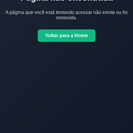
A página que você está tentando acessar não existe ou foi
removida.
Voltar para a Home