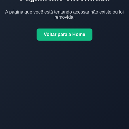
A página que você está tentando acessar não existe ou foi
removida.
Voltar para a Home