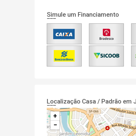
Simule um Financiamento
Localização Casa / Padrão em 
+
−