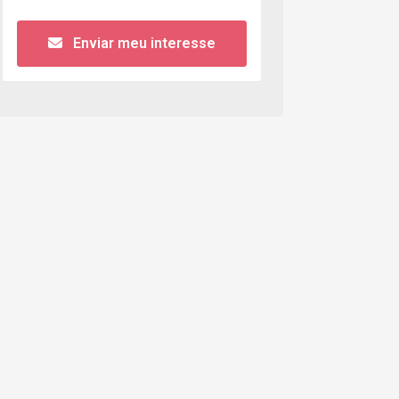
Enviar meu interesse