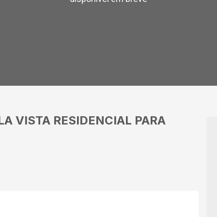
LA VISTA
RESIDENCIAL PARA