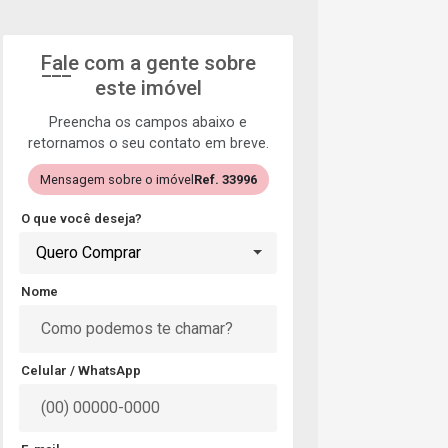
Fale com a gente sobre
este imóvel
Preencha os campos abaixo e
retornamos o seu contato em breve.
Mensagem sobre o imóvel
Ref. 33996
O que você deseja?
Quero Comprar
Nome
Celular / WhatsApp