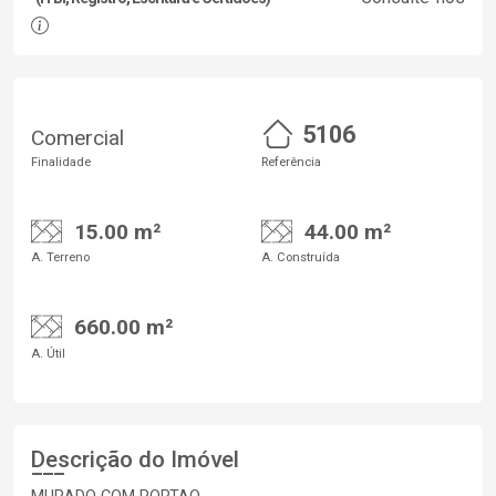
5106
Comercial
Finalidade
Referência
15.00 m²
44.00 m²
A. Terreno
A. Construída
660.00 m²
A. Útil
Descrição do Imóvel