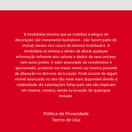
A Imobiliária informa que as mobílias e artigos de
decoração são meramente ilustrativos - não fazem parte do
imóvel, exceto nos casos de imóveis mobiliados. A
imobiliária se reserva o direito de alterar qualquer
informação referente aos valores e dados de seus imóveis
sem aviso prévio. O valor anunciado do condomínio é
aproximado, podendo ser maior, menor ou mesmo passível
de alteração no decorrer da locação. Pode ocorrer de algum
imóvel anunciado no site não estar mais disponível devido à
rotatividade. As solicitações feitas pelo site não implicam
em reserva, compra, venda ou locação de quaisquer
imóveis.
Política de Privacidade
Termo de Uso