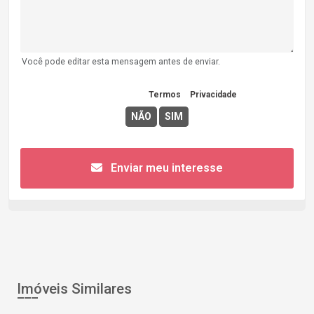
Você pode editar esta mensagem antes de enviar.
Concordo com os
Termos
e
Privacidade
Enviar meu interesse
Imóveis Similares