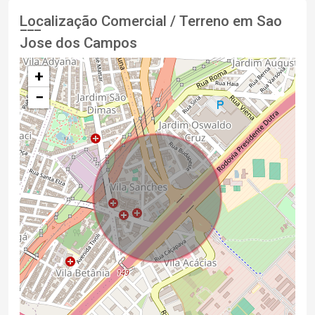
Localização Comercial / Terreno em Sao
Jose dos Campos
+
−