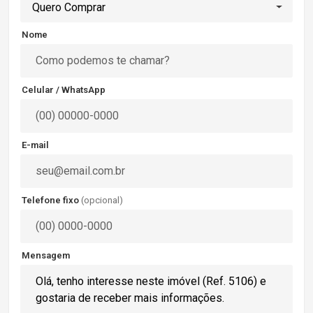
Quero Comprar
Nome
Celular / WhatsApp
E-mail
Telefone fixo
(opcional)
Mensagem