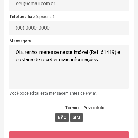
Telefone fixo
(opcional)
Mensagem
Você pode editar esta mensagem antes de enviar.
Concordo com os
Termos
e
Privacidade