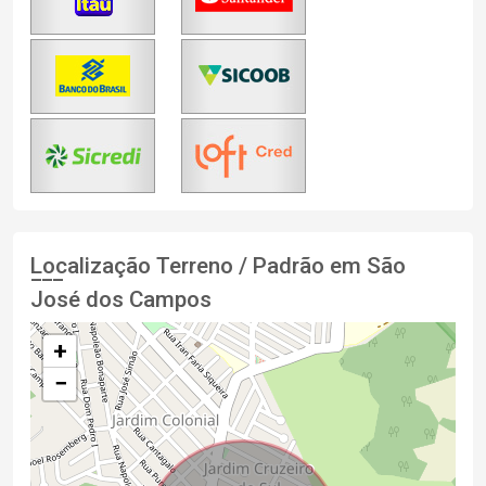
Localização Terreno / Padrão em São
José dos Campos
+
−