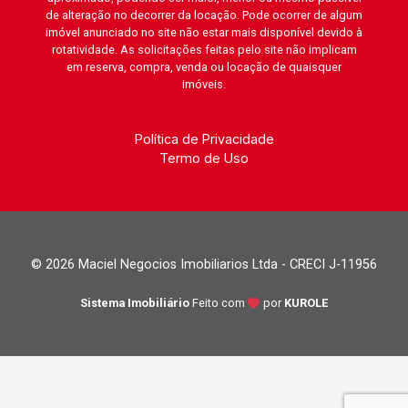
de alteração no decorrer da locação. Pode ocorrer de algum
imóvel anunciado no site não estar mais disponível devido à
rotatividade. As solicitações feitas pelo site não implicam
em reserva, compra, venda ou locação de quaisquer
imóveis.
Política de Privacidade
Termo de Uso
© 2026 Maciel Negocios Imobiliarios Ltda - CRECI J-11956
Sistema Imobiliário
Feito com
por
KUROLE