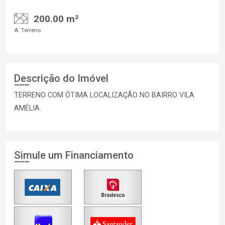
200.00 m²
A. Terreno
Descrição do Imóvel
TERRENO COM ÓTIMA LOCALIZAÇÃO NO BAIRRO VILA
AMÉLIA.
Simule um Financiamento