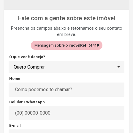
Fale com a gente sobre este imóvel
Preencha os campos abaixo e retornamos o seu contato
em breve.
Mensagem sobre o imóvel
Ref. 61419
O que você deseja?
Quero Comprar
Nome
Celular / WhatsApp
E-mail