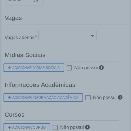
Vagas
Select Here
*
Vagas abertas
Mídias Sociais
Não possui
ADICIONAR MÍDIAS SOCIAIS
Informações Acadêmicas
Não possui
ADICIONAR INFORMAÇÃO ACADÊMICA
Cursos
Não possui
ADICIONAR CURSO