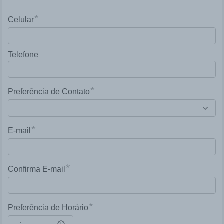
*
Celular
Telefone
*
Preferência de Contato
*
E-mail
*
Confirma E-mail
*
Preferência de Horário