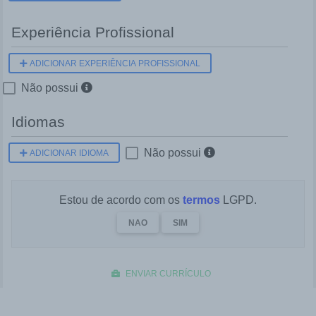
Experiência Profissional
ADICIONAR EXPERIÊNCIA PROFISSIONAL
Não possui
Idiomas
Não possui
ADICIONAR IDIOMA
Estou de acordo com os
termos
LGPD.
NAO
SIM
ENVIAR CURRÍCULO