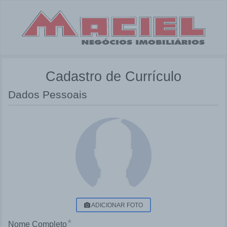
Cadastro de Currículo
Dados Pessoais
ADICIONAR FOTO
*
Nome Completo