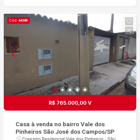
Cód.
64385
R$ 765.000,00 V
Casa à venda no bairro Vale dos
Pinheiros São José dos Campos/SP
Conjunto Residencial Vale dos Pinheiros - São