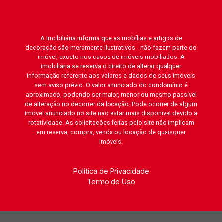
A Imobiliária informa que as mobílias e artigos de
decoração são meramente ilustrativos - não fazem parte do
imóvel, exceto nos casos de imóveis mobiliados. A
imobiliária se reserva o direito de alterar qualquer
informação referente aos valores e dados de seus imóveis
sem aviso prévio. O valor anunciado do condomínio é
aproximado, podendo ser maior, menor ou mesmo passível
de alteração no decorrer da locação. Pode ocorrer de algum
imóvel anunciado no site não estar mais disponível devido à
rotatividade. As solicitações feitas pelo site não implicam
em reserva, compra, venda ou locação de quaisquer
imóveis.
Política de Privacidade
Termo de Uso