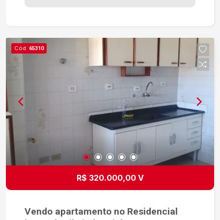
Cód.
65310
R$ 320.000,00 V
Vendo apartamento no Residencial