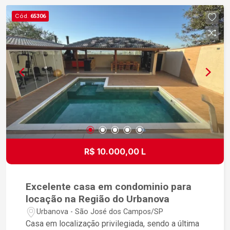
Cód.
65306
R$ 10.000,00 L
Excelente casa em condominio para
locação na Região do Urbanova
Urbanova - São José dos Campos/SP
Casa em localização privilegiada, sendo a última