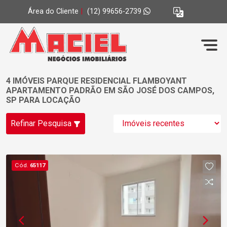
Área do Cliente
|
(12) 99656-2739
4 IMÓVEIS PARQUE RESIDENCIAL FLAMBOYANT
APARTAMENTO PADRÃO EM SÃO JOSÉ DOS CAMPOS,
SP PARA LOCAÇÃO
Refinar Pesquisa
Cód.
65117