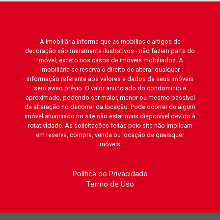
A Imobiliária informa que as mobílias e artigos de
decoração são meramente ilustrativos - não fazem parte do
imóvel, exceto nos casos de imóveis mobiliados. A
imobiliária se reserva o direito de alterar qualquer
informação referente aos valores e dados de seus imóveis
sem aviso prévio. O valor anunciado do condomínio é
aproximado, podendo ser maior, menor ou mesmo passível
de alteração no decorrer da locação. Pode ocorrer de algum
imóvel anunciado no site não estar mais disponível devido à
rotatividade. As solicitações feitas pelo site não implicam
em reserva, compra, venda ou locação de quaisquer
imóveis.
Política de Privacidade
Termo de Uso