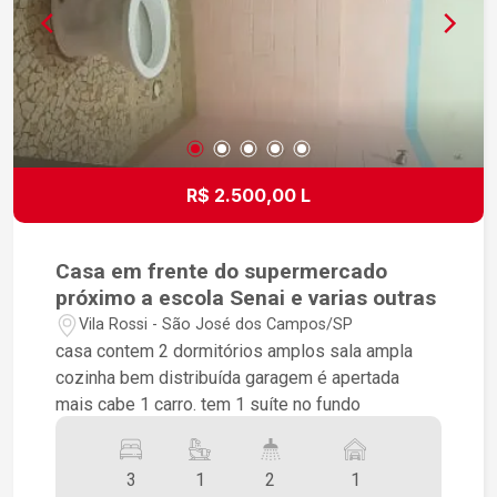
R$ 2.500,00 L
Casa em frente do supermercado
próximo a escola Senai e varias outras
Vila Rossi - São José dos Campos/SP
casa contem 2 dormitórios amplos sala ampla
cozinha bem distribuída garagem é apertada
mais cabe 1 carro. tem 1 suíte no fundo
3
1
2
1