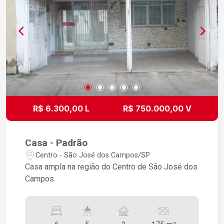
R$ 6.300,00 L
R$ 750.000,00 V
Casa - Padrão
Centro - São José dos Campos/SP
Casa ampla na região do Centro de São José dos
Campos.