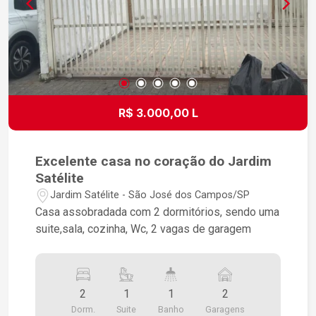
R$ 3.000,00 L
Excelente casa no coração do Jardim
Satélite
Jardim Satélite - São José dos Campos/SP
Casa assobradada com 2 dormitórios, sendo uma
suite,sala, cozinha, Wc, 2 vagas de garagem
2
1
1
2
Dorm.
Suite
Banho
Garagens