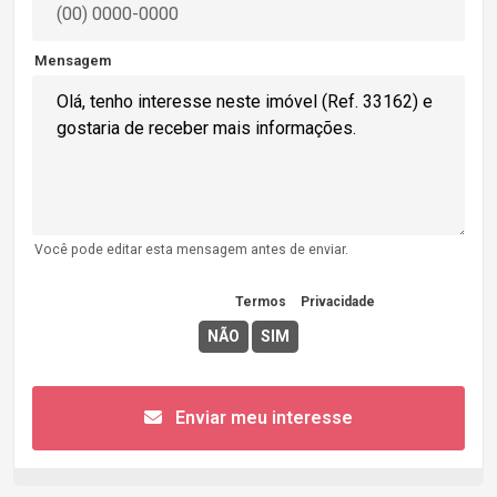
Mensagem
Você pode editar esta mensagem antes de enviar.
Concordo com os
Termos
e
Privacidade
Enviar meu interesse