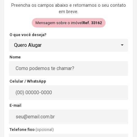
Preencha os campos abaixo e retornamos o seu contato
em breve.
Mensagem sobre o imóvel
Ref. 33162
O que você deseja?
Quero Alugar
Nome
Celular / WhatsApp
E-mail
Telefone fixo
(opcional)