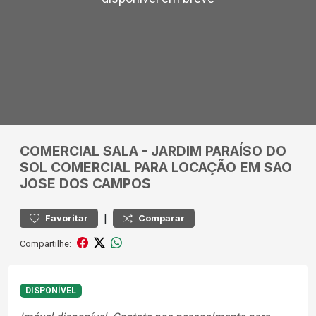
COMERCIAL
SALA
-
JARDIM PARAÍSO DO
SOL
COMERCIAL PARA LOCAÇÃO EM SAO
JOSE DOS CAMPOS
|
Favoritar
Comparar
Compartilhe:
DISPONÍVEL