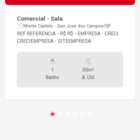
Comercial - Sala
Monte Castelo - Sao Jose dos Campos/SP
REF REFERENCIA - R$ R$ - EMPRESA - CRECI
CRECIEMPRESA - SITEEMPRESA
1
30m²
Banho
A. Útil