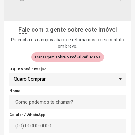
Fale com a gente sobre este imóvel
Preencha os campos abaixo e retornamos o seu contato
em breve.
Mensagem sobre o imóvel
Ref. 61091
O que você deseja?
Quero Comprar
Nome
Celular / WhatsApp