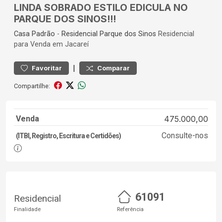
LINDA SOBRADO ESTILO EDICULA NO
PARQUE DOS SINOS!!!
Casa
Padrão
-
Residencial Parque dos Sinos
Residencial
para Venda em Jacareí
|
Favoritar
Comparar
Compartilhe:
Venda
475.000,00
Consulte-nos
(ITBI, Registro, Escritura e Certidões)
61091
Residencial
Finalidade
Referência