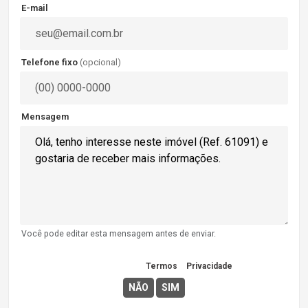
E-mail
Telefone fixo
(opcional)
Mensagem
Você pode editar esta mensagem antes de enviar.
Concordo com os
Termos
e
Privacidade