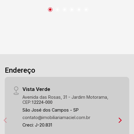
Endereço
Vista Verde
Avenida das Rosas, 31 - Jardim Motorama,
CEP:
12224-000
São José dos Campos - SP
contato@imobiliariamaciel.com.br
Creci: J-20.831