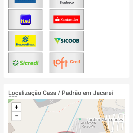
Localização Casa / Padrão em Jacareí
+
−