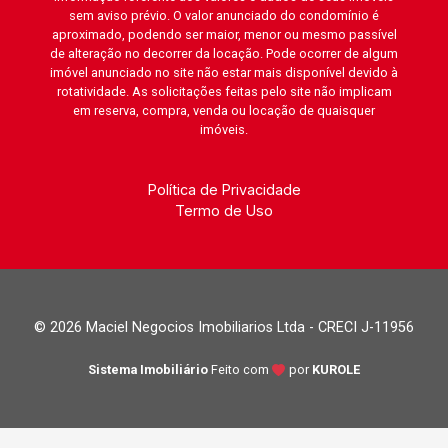
sem aviso prévio. O valor anunciado do condomínio é
aproximado, podendo ser maior, menor ou mesmo passível
de alteração no decorrer da locação. Pode ocorrer de algum
imóvel anunciado no site não estar mais disponível devido à
rotatividade. As solicitações feitas pelo site não implicam
em reserva, compra, venda ou locação de quaisquer
imóveis.
Política de Privacidade
Termo de Uso
© 2026 Maciel Negocios Imobiliarios Ltda - CRECI J-11956
Sistema Imobiliário
Feito com
por
KUROLE