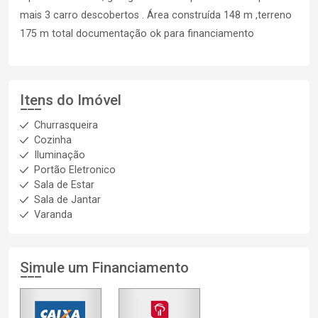
mais 3 carro descobertos . Área construída 148 m ,terreno
175 m total documentação ok para financiamento
Itens do Imóvel
Churrasqueira
Cozinha
Iluminação
Portão Eletronico
Sala de Estar
Sala de Jantar
Varanda
Simule um Financiamento