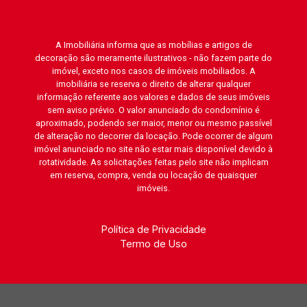
A Imobiliária informa que as mobílias e artigos de
decoração são meramente ilustrativos - não fazem parte do
imóvel, exceto nos casos de imóveis mobiliados. A
imobiliária se reserva o direito de alterar qualquer
informação referente aos valores e dados de seus imóveis
sem aviso prévio. O valor anunciado do condomínio é
aproximado, podendo ser maior, menor ou mesmo passível
de alteração no decorrer da locação. Pode ocorrer de algum
imóvel anunciado no site não estar mais disponível devido à
rotatividade. As solicitações feitas pelo site não implicam
em reserva, compra, venda ou locação de quaisquer
imóveis.
Política de Privacidade
Termo de Uso