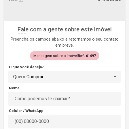
Fale com a gente sobre este imóvel
Preencha os campos abaixo e retornamos o seu contato
em breve.
Mensagem sobre o imóvel
Ref. 61497
O que você deseja?
Quero Comprar
Nome
Celular / WhatsApp