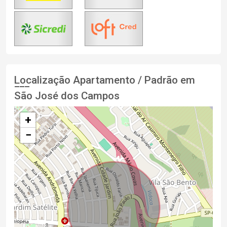
Localização Apartamento / Padrão em
São José dos Campos
+
−