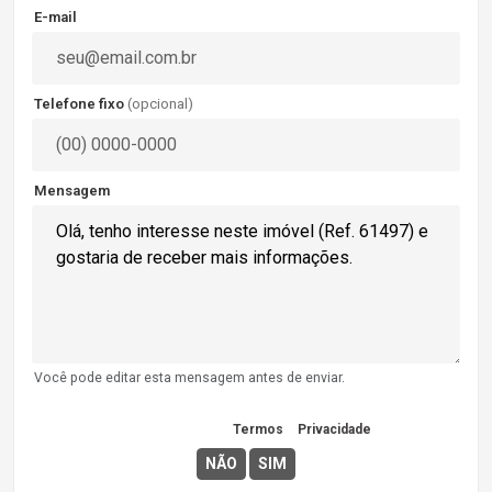
E-mail
Telefone fixo
(opcional)
Mensagem
Você pode editar esta mensagem antes de enviar.
Concordo com os
Termos
e
Privacidade