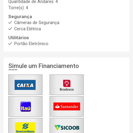
Quantidade de Andares: 4
Torre(s): 4
Segurança
Câmeras de Segurança
Cerca Elétrica
Utilitários
Portão Eletrônico
Simule um Financiamento