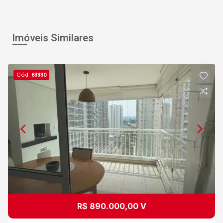
Imóveis Similares
Cód.
63330
R$ 890.000,00 V