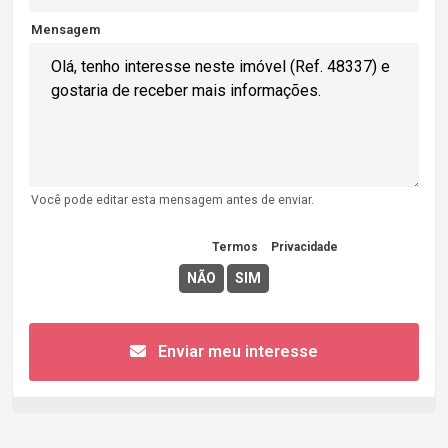
Mensagem
Você pode editar esta mensagem antes de enviar.
Concordo com os
Termos
e
Privacidade
Enviar meu interesse