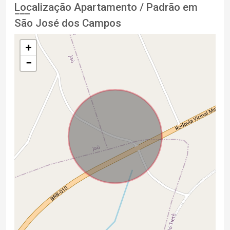
Localização Apartamento / Padrão em
São José dos Campos
+
−