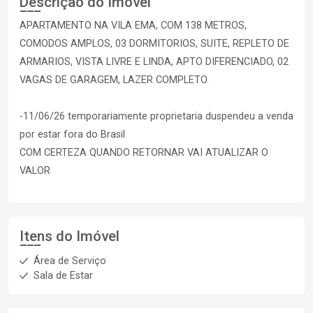
Descrição do Imóvel
APARTAMENTO NA VILA EMA, COM 138 METROS,
COMODOS AMPLOS, 03 DORMITORIOS, SUITE, REPLETO DE
ARMARIOS, VISTA LIVRE E LINDA, APTO DIFERENCIADO, 02
VAGAS DE GARAGEM, LAZER COMPLETO.
-11/06/26 temporariamente proprietaria duspendeu a venda
por estar fora do Brasil
COM CERTEZA QUANDO RETORNAR VAI ATUALIZAR O
VALOR
Itens do Imóvel
Área de Serviço
Sala de Estar