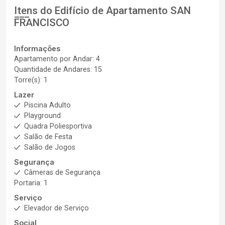
Itens do Edifício de Apartamento
SAN
FRANCISCO
Informações
Apartamento por Andar: 4
Quantidade de Andares: 15
Torre(s): 1
Lazer
Piscina Adulto
Playground
Quadra Poliesportiva
Salão de Festa
Salão de Jogos
Segurança
Câmeras de Segurança
Portaria: 1
Serviço
Elevador de Serviço
Social