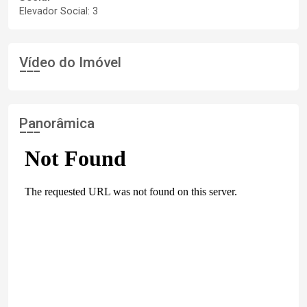
Elevador Social: 3
Vídeo do Imóvel
Panorâmica