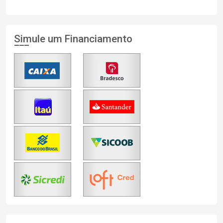
Simule um Financiamento