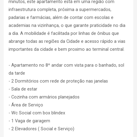
minutos, este apartamento está em uma região com
infraestrutura completa, próxima a supermercados,
padarias e farmácias, além de contar com escolas e
academias na vizinhança, o que garante praticidade no dia
a dia. A mobilidade é facilitada por linhas de ônibus que
abrange todas as regiões da Cidade e acesso rápido a vias
importantes da cidade e bem proximo ao terminal central.
- Apartamento no 8º andar com vista para o banhado, sol
da tarde
- 2 Dormitórios com rede de proteção nas janelas
- Sala de estar
- Cozinha com armários planejados
- Área de Serviço
- Wc Social com box blindex
- 1 Vaga de garagem
- 2 Elevadores ( Social e Serviço)