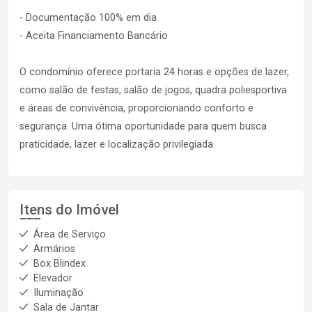
- Documentação 100% em dia
- Aceita Financiamento Bancário
O condomínio oferece portaria 24 horas e opções de lazer,
como salão de festas, salão de jogos, quadra poliesportiva
e áreas de convivência, proporcionando conforto e
segurança. Uma ótima oportunidade para quem busca
praticidade, lazer e localização privilegiada.
Itens do Imóvel
Área de Serviço
Armários
Box Blindex
Elevador
Iluminação
Sala de Jantar