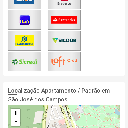
Localização Apartamento / Padrão em
São José dos Campos
+
−