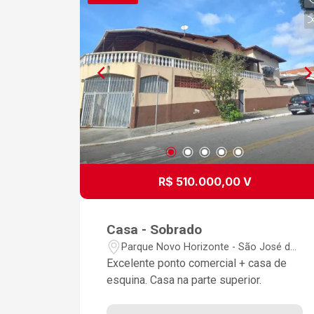
R$ 510.000,00 V
Casa - Sobrado
Parque Novo Horizonte - São José dos
Campos/SP
Excelente ponto comercial + casa de
esquina. Casa na parte superior.