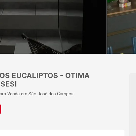
OS EUCALIPTOS - OTIMA
SESI
para Venda em São José dos Campos