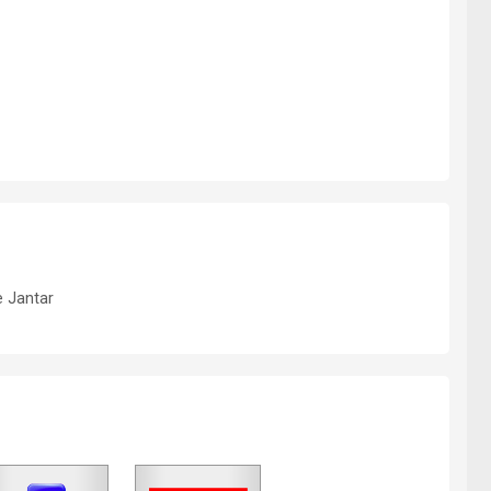
e Jantar