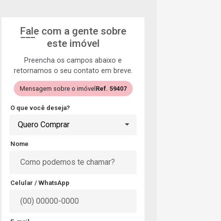
Fale com a gente sobre
este imóvel
Preencha os campos abaixo e
retornamos o seu contato em breve.
Mensagem sobre o imóvel
Ref. 59407
O que você deseja?
Quero Comprar
Nome
Celular / WhatsApp