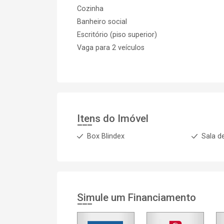
Cozinha
Banheiro social
Escritório (piso superior)
Vaga para 2 veículos
Itens do Imóvel
Box Blindex
Sala d
Simule um Financiamento