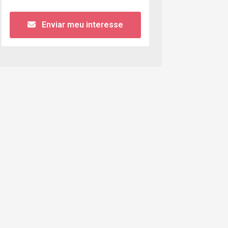
Enviar meu interesse