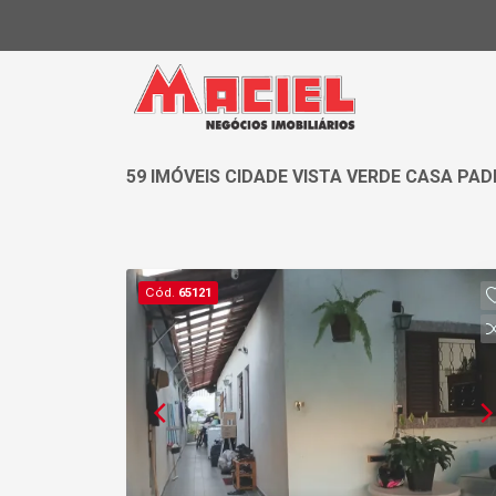
59 IMÓVEIS CIDADE VISTA VERDE CASA PA
Cód.
65121