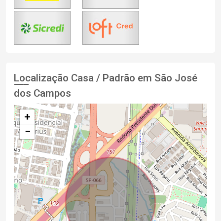
Localização Casa / Padrão em São José
dos Campos
+
−