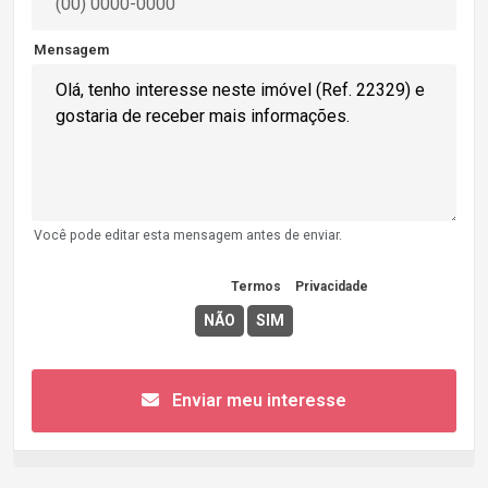
Mensagem
Você pode editar esta mensagem antes de enviar.
Concordo com os
Termos
e
Privacidade
Enviar meu interesse