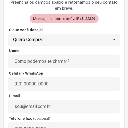
Preencha os campos abaixo e retornamos o seu contato
em breve.
Mensagem sobre o imóvel
Ref. 22329
O que você deseja?
Quero Comprar
Nome
Celular / WhatsApp
E-mail
Telefone fixo
(opcional)