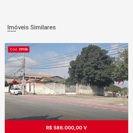
Imóveis Similares
Cód.
29106
R$ 586.000,00 V