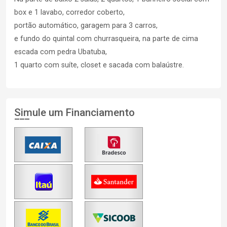
box e 1 lavabo, corredor coberto,
portão automático, garagem para 3 carros,
e fundo do quintal com churrasqueira, na parte de cima
escada com pedra Ubatuba,
1 quarto com suíte, closet e sacada com balaústre.
Simule um Financiamento