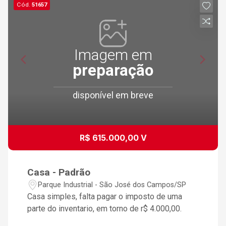
Cód.
51657
Imagem em
preparação
disponível em breve
R$ 615.000,00 V
Casa - Padrão
Parque Industrial - São José dos Campos/SP
Casa simples, falta pagar o imposto de uma
parte do inventario, em torno de r$ 4.000,00.