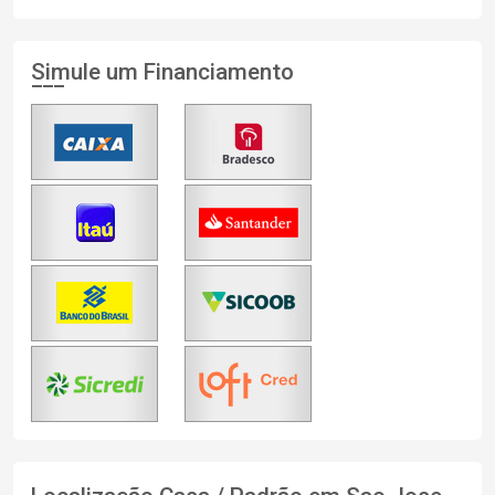
Simule um Financiamento