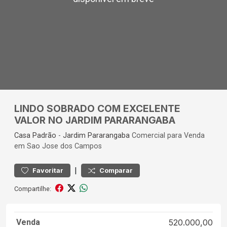
LINDO SOBRADO COM EXCELENTE
VALOR NO JARDIM PARARANGABA
Casa
Padrão
-
Jardim Pararangaba
Comercial para Venda
em Sao Jose dos Campos
|
Favoritar
Comparar
Compartilhe:
Venda
520.000,00