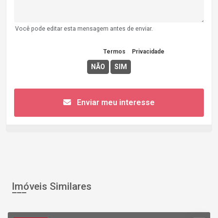
Você pode editar esta mensagem antes de enviar.
Concordo com os
Termos
e
Privacidade
Enviar meu interesse
Imóveis Similares