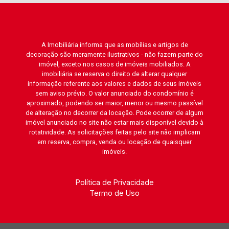
A Imobiliária informa que as mobílias e artigos de
decoração são meramente ilustrativos - não fazem parte do
imóvel, exceto nos casos de imóveis mobiliados. A
imobiliária se reserva o direito de alterar qualquer
informação referente aos valores e dados de seus imóveis
sem aviso prévio. O valor anunciado do condomínio é
aproximado, podendo ser maior, menor ou mesmo passível
de alteração no decorrer da locação. Pode ocorrer de algum
imóvel anunciado no site não estar mais disponível devido à
rotatividade. As solicitações feitas pelo site não implicam
em reserva, compra, venda ou locação de quaisquer
imóveis.
Política de Privacidade
Termo de Uso