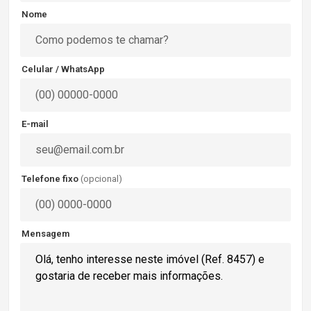
Nome
Celular / WhatsApp
E-mail
Telefone fixo
(opcional)
Mensagem