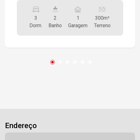
3
2
1
300m²
Dorm.
Banho
Garagem
Terreno
Endereço