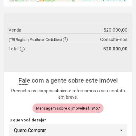
520.000,00
Venda
Consulte-nos
(ITBI, Registro, Escritura e Certidões)
Total
520.000,00
Fale com a gente sobre este imóvel
Preencha os campos abaixo e retornamos o seu contato
em breve.
Mensagem sobre o imóvel
Ref. 8457
O que você deseja?
Quero Comprar