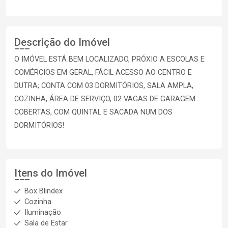
Descrição do Imóvel
O IMÓVEL ESTÁ BEM LOCALIZADO, PRÓXIO A ESCOLAS E
COMÉRCIOS EM GERAL, FÁCIL ACESSO AO CENTRO E
DUTRA; CONTA COM 03 DORMITÓRIOS, SALA AMPLA,
COZINHA, ÁREA DE SERVIÇO, 02 VAGAS DE GARAGEM
COBERTAS, COM QUINTAL E SACADA NUM DOS
DORMITÓRIOS!
Itens do Imóvel
Box Blindex
Cozinha
Iluminação
Sala de Estar