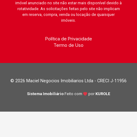
imóvel anunciado no site não estar mais disponível devido à
rotatividade. As solicitações feitas pelo site não implicam
em reserva, compra, venda ou locação de quaisquer
imóveis.
Política de Privacidade
Termo de Uso
© 2026 Maciel Negocios Imobiliarios Ltda - CRECI J-11956
Sistema Imobiliário
Feito com
por
KUROLE