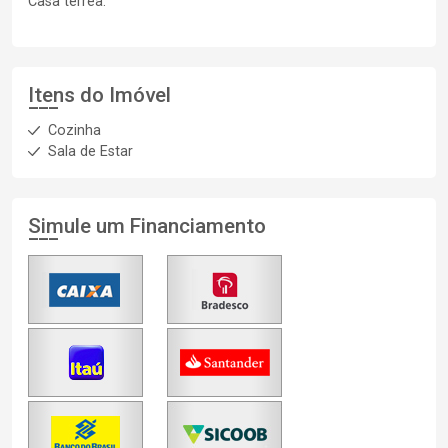
Casa térrea.
Itens do Imóvel
Cozinha
Sala de Estar
Simule um Financiamento