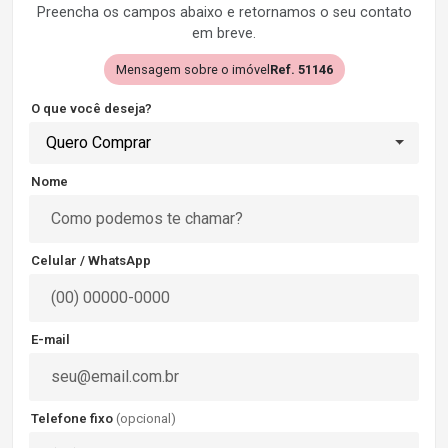
Preencha os campos abaixo e retornamos o seu contato
em breve.
Mensagem sobre o imóvel
Ref. 51146
O que você deseja?
Quero Comprar
Nome
Celular / WhatsApp
E-mail
Telefone fixo
(opcional)