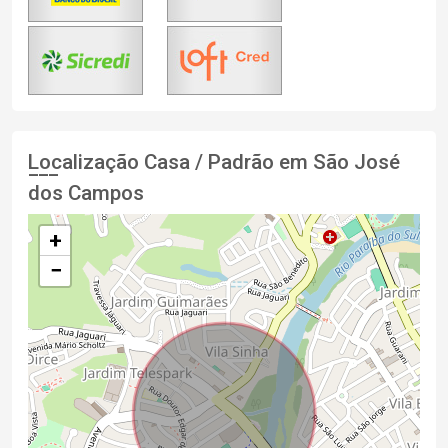
Localização Casa / Padrão em São José
dos Campos
+
−