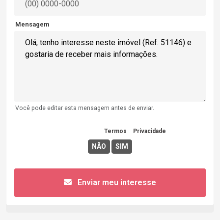
Mensagem
Você pode editar esta mensagem antes de enviar.
Concordo com os
Termos
e
Privacidade
Enviar meu interesse