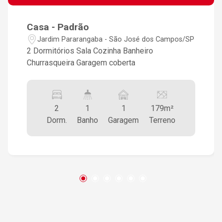
Casa - Padrão
Jardim Pararangaba - São José dos Campos/SP
2 Dormitórios Sala Cozinha Banheiro
Churrasqueira Garagem coberta
2
1
1
179m²
Dorm.
Banho
Garagem
Terreno