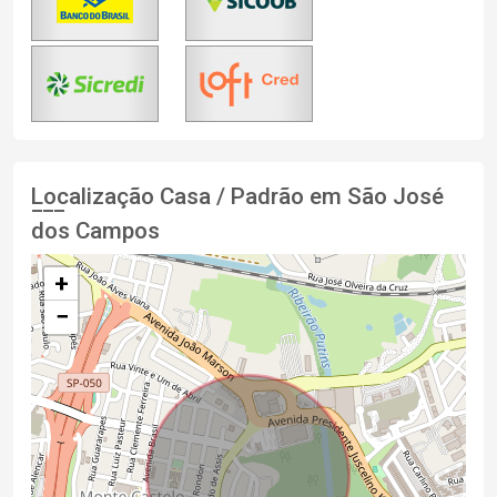
Localização Casa / Padrão em São José
dos Campos
+
−