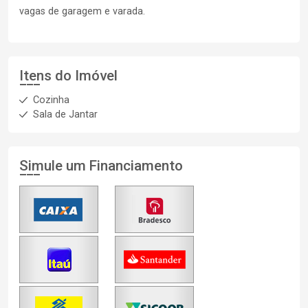
vagas de garagem e varada.
Itens do Imóvel
Cozinha
Sala de Jantar
Simule um Financiamento