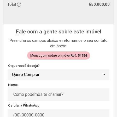
Total
650.000,00
Fale com a gente sobre este imóvel
Preencha os campos abaixo e retornamos o seu contato
em breve.
Mensagem sobre o imóvel
Ref. 54754
O que você deseja?
Quero Comprar
Nome
Celular / WhatsApp