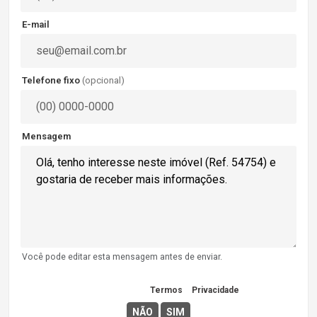
E-mail
Telefone fixo
(opcional)
Mensagem
Você pode editar esta mensagem antes de enviar.
Concordo com os
Termos
e
Privacidade