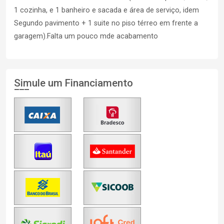
1 cozinha, e 1 banheiro e sacada e área de serviço, idem
Segundo pavimento + 1 suite no piso térreo em frente a
garagem).Falta um pouco mde acabamento
Simule um Financiamento