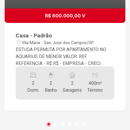
R$ 600.000,00 V
Casa - Padrão
Vila Maria - Sao Jose dos Campos/SP
ESTUDA PERMUTA POR APARTAMENTO NO
AQUARIUS DE MENOR VALOR. REF
REFERENCIA - R$ R$ - EMPRESA - CRECI
CRECIEMPRESA - SITEEMPRESA
2
2
2
400m²
Dorm.
Banho
Garagens
Terreno