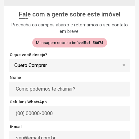
Fale com a gente sobre este imóvel
Preencha os campos abaixo e retornamos o seu contato
em breve.
Mensagem sobre o imóvel
Ref. 56674
O que você deseja?
Quero Comprar
Nome
Celular / WhatsApp
E-mail