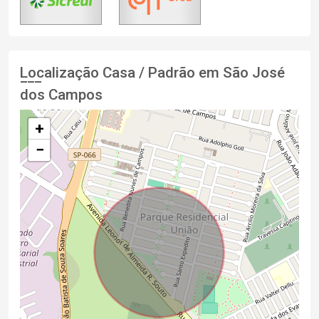
Localização Casa / Padrão em São José
dos Campos
+
−