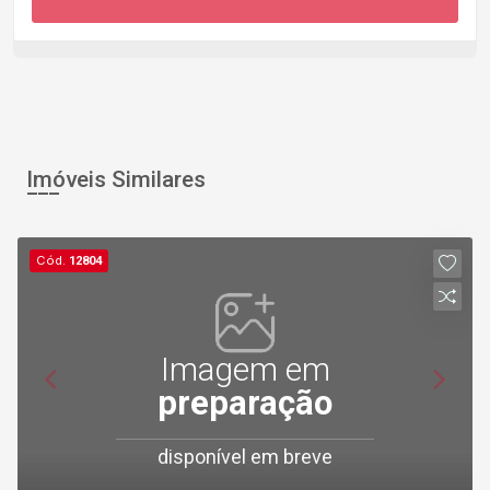
Imóveis Similares
Cód.
12804
Imagem em
preparação
disponível em breve