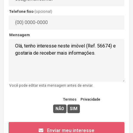
Telefone fixo
(opcional)
Mensagem
Você pode editar esta mensagem antes de enviar.
Concordo com os
Termos
e
Privacidade
Enviar meu interesse