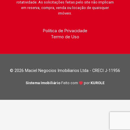
rotatividade. As solicitações feitas pelo site não implicam
em reserva, compra, venda ou locação de quaisquer
imóveis.
Política de Privacidade
Termo de Uso
© 2026 Maciel Negocios Imobiliarios Ltda - CRECI J-11956
Sistema Imobiliário
Feito com
por
KUROLE