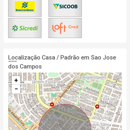
Localização Casa / Padrão em Sao Jose
dos Campos
+
−