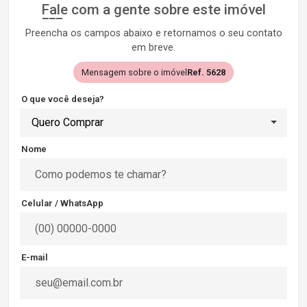
Fale com a gente sobre este imóvel
Preencha os campos abaixo e retornamos o seu contato
em breve.
Mensagem sobre o imóvel
Ref. 5628
O que você deseja?
Quero Comprar
Nome
Celular / WhatsApp
E-mail