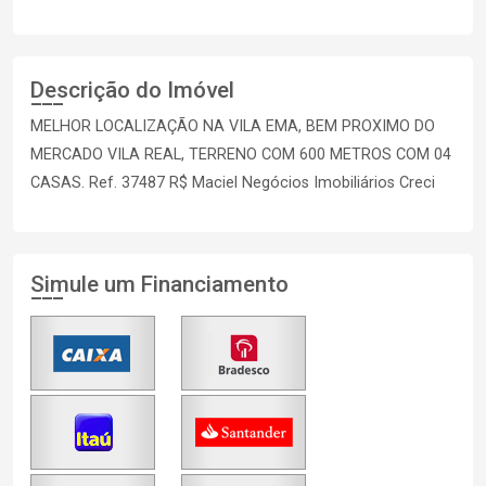
Descrição do Imóvel
MELHOR LOCALIZAÇÃO NA VILA EMA, BEM PROXIMO DO
MERCADO VILA REAL, TERRENO COM 600 METROS COM 04
CASAS. Ref. 37487 R$ Maciel Negócios Imobiliários Creci
Simule um Financiamento