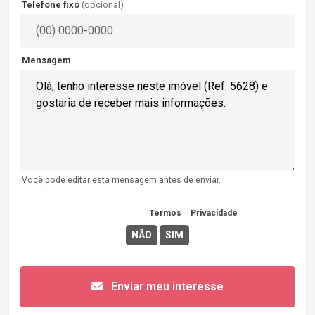
Telefone fixo
(opcional)
Mensagem
Você pode editar esta mensagem antes de enviar.
Concordo com os
Termos
e
Privacidade
Enviar meu interesse