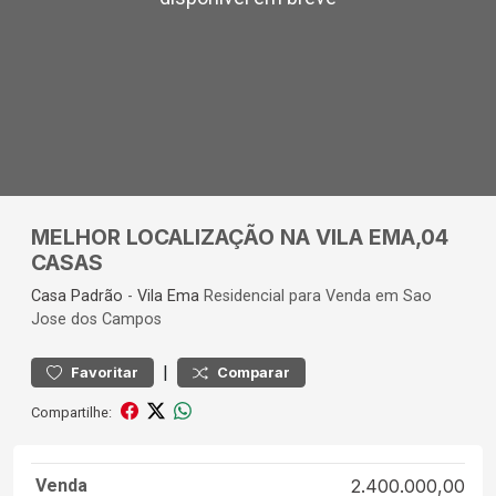
MELHOR LOCALIZAÇÃO NA VILA EMA,04
CASAS
Casa
Padrão
-
Vila Ema
Residencial para Venda em Sao
Jose dos Campos
|
Favoritar
Comparar
Compartilhe:
Venda
2.400.000,00