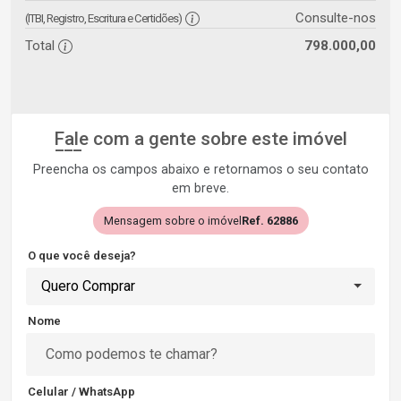
Consulte-nos
(ITBI, Registro, Escritura e Certidões)
Total
798.000,00
Fale com a gente sobre este imóvel
Preencha os campos abaixo e retornamos o seu contato
em breve.
Mensagem sobre o imóvel
Ref. 62886
O que você deseja?
Quero Comprar
Nome
Celular / WhatsApp