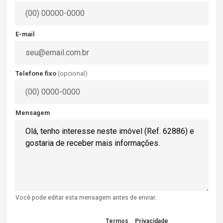
E-mail
Telefone fixo
(opcional)
Mensagem
Você pode editar esta mensagem antes de enviar.
Concordo com os
Termos
e
Privacidade