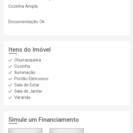
Cozinha Ampla
Documentação Ok
Itens do Imóvel
Churrasqueira
Cozinha
Iluminação
Portão Eletronico
Sala de Estar
Sala de Jantar
Varanda
Simule um Financiamento