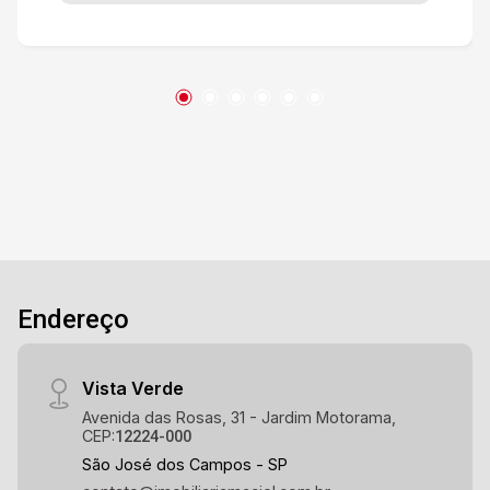
Endereço
Vista Verde
Avenida das Rosas, 31 - Jardim Motorama,
CEP:
12224-000
São José dos Campos - SP