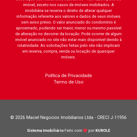
imóvel, exceto nos casos de imóveis mobiliados. A
imobiliária se reserva o direito de alterar qualquer
informação referente aos valores e dados de seus imóveis
sem aviso prévio. O valor anunciado do condomínio é
aproximado, podendo ser maior, menor ou mesmo passível
de alteração no decorrer da locação. Pode ocorrer de algum
imóvel anunciado no site não estar mais disponível devido à
rotatividade. As solicitações feitas pelo site não implicam
em reserva, compra, venda ou locação de quaisquer
imóveis.
Política de Privacidade
Termo de Uso
© 2026 Maciel Negocios Imobiliarios Ltda - CRECI J-11956
Sistema Imobiliário
Feito com
por
KUROLE