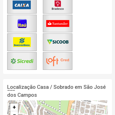
Localização Casa / Sobrado em São José
dos Campos
+
−