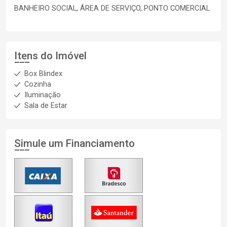
BANHEIRO SOCIAL, ÁREA DE SERVIÇO, PONTO COMERCIAL
Itens do Imóvel
Box Blindex
Cozinha
Iluminação
Sala de Estar
Simule um Financiamento