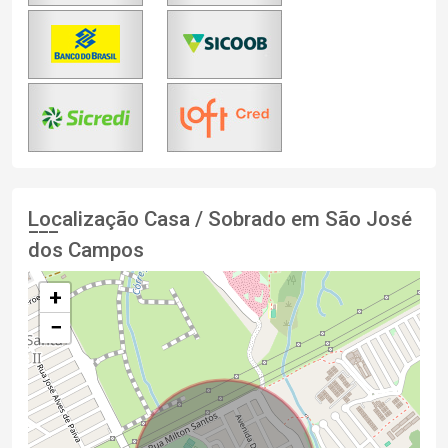
Localização Casa / Sobrado em São José
dos Campos
+
−