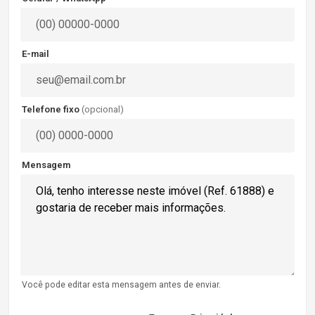
E-mail
Telefone fixo
(opcional)
Mensagem
Você pode editar esta mensagem antes de enviar.