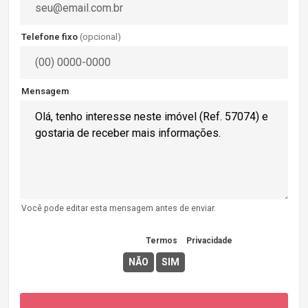
Telefone fixo
(opcional)
Mensagem
Você pode editar esta mensagem antes de enviar.
Concordo com os
Termos
e
Privacidade