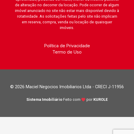
de alteração no decorrer da locação. Pode ocorrer de algum
imóvel anunciado no site não estar mais disponível devido à
rotatividade. As solicitações feitas pelo site não implicam
em reserva, compra, venda ou locação de quaisquer
imóveis.
Política de Privacidade
Termo de Uso
© 2026 Maciel Negocios Imobiliarios Ltda - CRECI J-11956
Sistema Imobiliário
Feito com
por
KUROLE