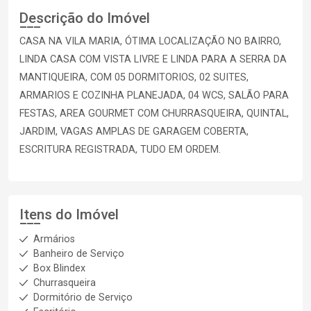
Descrição do Imóvel
CASA NA VILA MARIA, ÓTIMA LOCALIZAÇÃO NO BAIRRO,
LINDA CASA COM VISTA LIVRE E LINDA PARA A SERRA DA
MANTIQUEIRA, COM 05 DORMITORIOS, 02 SUITES,
ARMARIOS E COZINHA PLANEJADA, 04 WCS, SALÃO PARA
FESTAS, AREA GOURMET COM CHURRASQUEIRA, QUINTAL,
JARDIM, VAGAS AMPLAS DE GARAGEM COBERTA,
ESCRITURA REGISTRADA, TUDO EM ORDEM.
Itens do Imóvel
Armários
Banheiro de Serviço
Box Blindex
Churrasqueira
Dormitório de Serviço