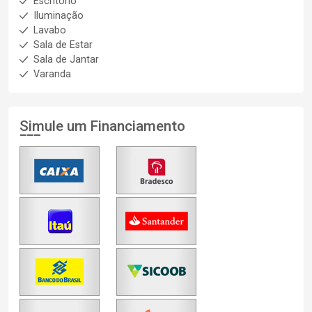
Escritório
Iluminação
Lavabo
Sala de Estar
Sala de Jantar
Varanda
Simule um Financiamento