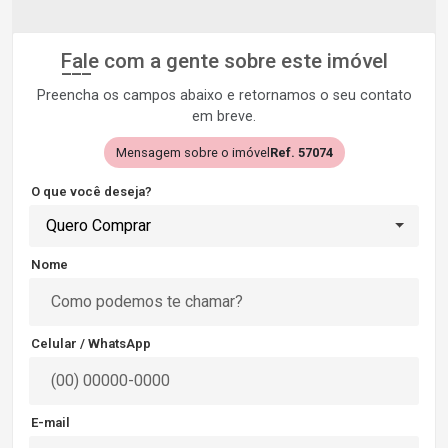
Fale com a gente sobre este imóvel
Preencha os campos abaixo e retornamos o seu contato
em breve.
Mensagem sobre o imóvel
Ref. 57074
O que você deseja?
Quero Comprar
Nome
Celular / WhatsApp
E-mail