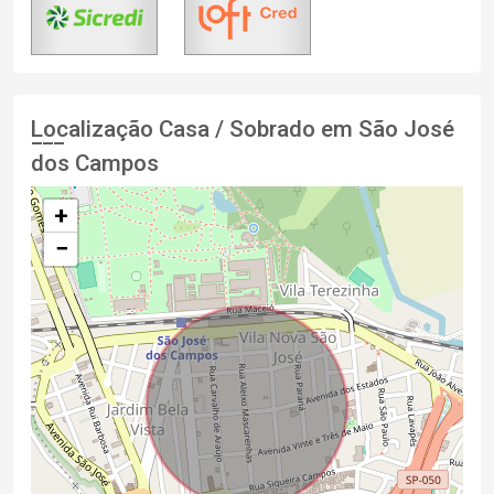
Localização Casa / Sobrado em São José
dos Campos
+
−