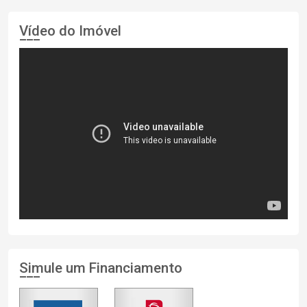
Vídeo do Imóvel
Simule um Financiamento