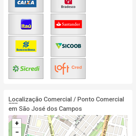
Localização Comercial / Ponto Comercial
em São José dos Campos
+
−