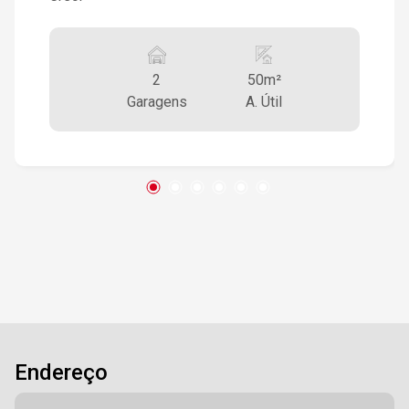
2
50m²
Garagens
A. Útil
Endereço