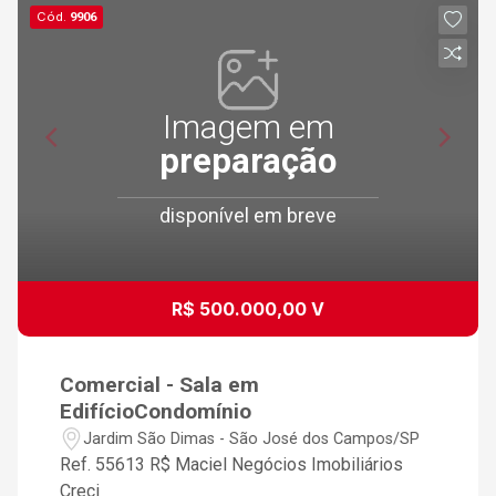
Cód.
9906
Imagem em
preparação
disponível em breve
R$ 500.000,00 V
Comercial - Sala em
EdifícioCondomínio
Jardim São Dimas - São José dos Campos/SP
Ref. 55613 R$ Maciel Negócios Imobiliários
Creci