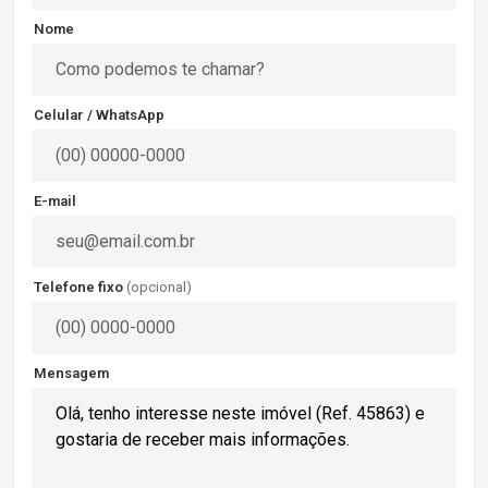
Nome
Celular / WhatsApp
E-mail
Telefone fixo
(opcional)
Mensagem