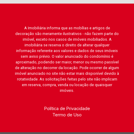
A Imobiliária informa que as mobílias e artigos de
decoração são meramente ilustrativos - não fazem parte do
imóvel, exceto nos casos de imóveis mobiliados. A
imobiliária se reserva o direito de alterar qualquer
informação referente aos valores e dados de seus imóveis
sem aviso prévio. O valor anunciado do condomínio é
aproximado, podendo ser maior, menor ou mesmo passível
de alteração no decorrer da locação. Pode ocorrer de algum
imóvel anunciado no site não estar mais disponível devido à
rotatividade. As solicitações feitas pelo site não implicam
em reserva, compra, venda ou locação de quaisquer
imóveis.
Política de Privacidade
Termo de Uso