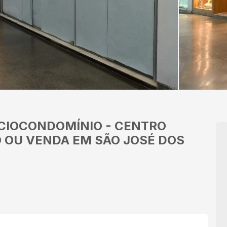
ÍCIOCONDOMÍNIO
-
CENTRO
 OU VENDA EM SÃO JOSÉ DOS