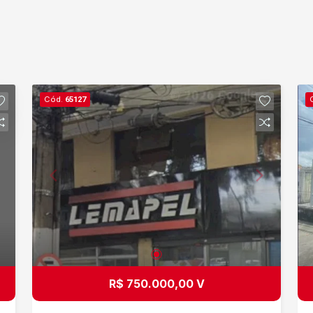
Cód.
65127
R$ 750.000,00 V