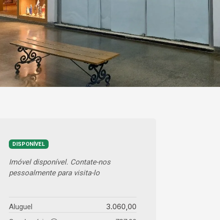
DISPONÍVEL
Imóvel disponível. Contate-nos
pessoalmente para visita-lo
3.060,00
Aluguel