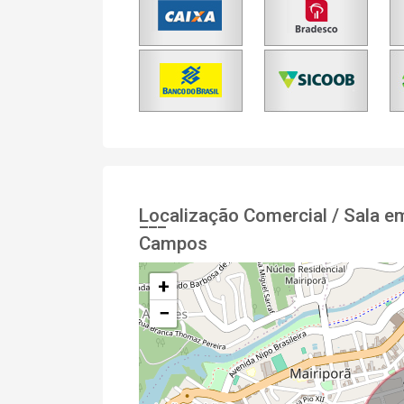
Localização Comercial / Sala 
Campos
+
−