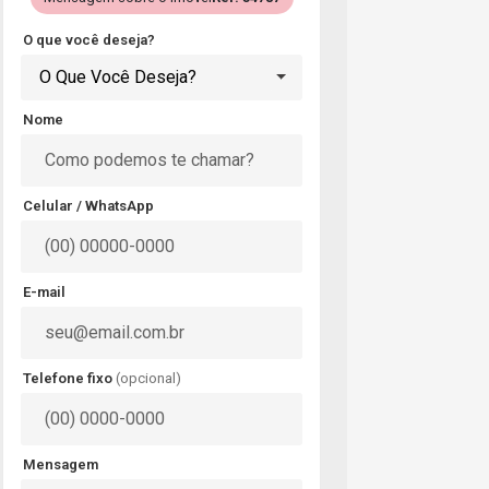
O que você deseja?
O Que Você Deseja?
Nome
Celular / WhatsApp
E-mail
Telefone fixo
(opcional)
Mensagem