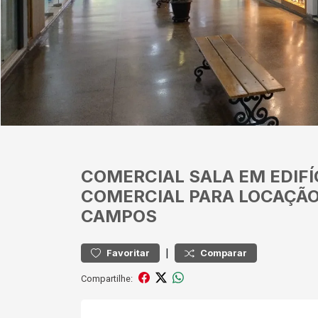
COMERCIAL
SALA EM EDIF
COMERCIAL PARA LOCAÇÃO
CAMPOS
|
Favoritar
Comparar
Compartilhe: