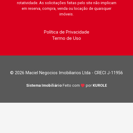
rotatividade. As solicitações feitas pelo site não implicam
em reserva, compra, venda ou locação de quaisquer
imóveis.
Política de Privacidade
Termo de Uso
© 2026 Maciel Negocios Imobiliarios Ltda - CRECI J-11956
Sistema Imobiliário
Feito com
por
KUROLE