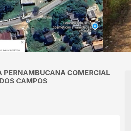
DA PERNAMBUCANA
COMERCIAL
 DOS CAMPOS