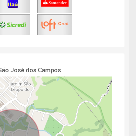
 São José dos Campos