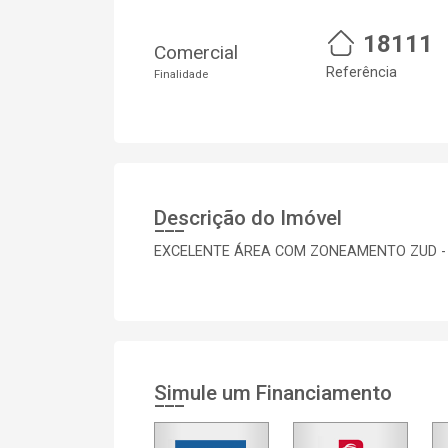
18111
Comercial
Referência
Finalidade
Descrição do Imóvel
EXCELENTE ÁREA COM ZONEAMENTO ZUD - V
Simule um Financiamento