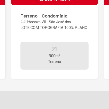
Terreno - Condomínio
Urbanova VII - São José dos
Campos/SP
LOTE COM TOPOGRAFIA 100% PLANO
900m²
Terreno