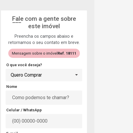
Fale com a gente sobre
este imóvel
Preencha os campos abaixo e
retornamos o seu contato em breve.
Mensagem sobre o imóvel
Ref. 18111
O que você deseja?
Quero Comprar
Nome
Celular / WhatsApp