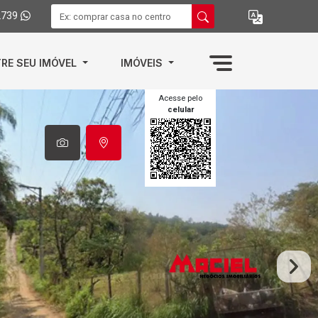
2739
RE SEU IMÓVEL
IMÓVEIS
Acesse pelo
celular